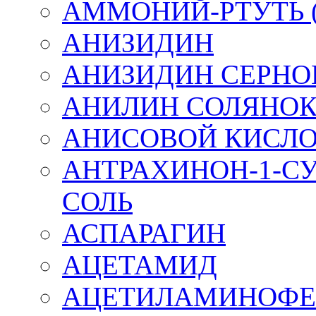
АММОНИЙ-РТУТЬ (
АНИЗИДИН
АНИЗИДИН СЕРН
АНИЛИН СОЛЯНО
АНИСОВОЙ КИСЛО
АНТРАХИНОН-1-С
СОЛЬ
АСПАРАГИН
АЦЕТАМИД
АЦЕТИЛАМИНОФЕ