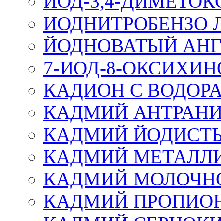
ИОД-3,4-ДИМЕТОК
ИОДНИТРОБЕНЗО 
ЙОДНОВАТЫЙ АН
7-ИОД-8-ОКСИХИ
КАДИОН С ВОДОР
КАДМИЙ АНТРАН
КАДМИЙ ЙОДИСТ
КАДМИЙ МЕТАЛЛИ
КАДМИЙ МОЛОЧН
КАДМИЙ ПРОПИО