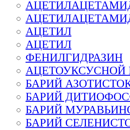
АЦЕТИЛАЦЕТАМИ
АЦЕТИЛАЦЕТАМИ
АЦЕТИЛ
АЦЕТИЛ
ФЕНИЛГИДРАЗИН
АЦЕТОУКСУСНОЙ 
БАРИЙ АЗОТИСТО
БАРИЙ ДИТИОФО
БАРИЙ МУРАВЬИ
БАРИЙ СЕЛЕНИСТ