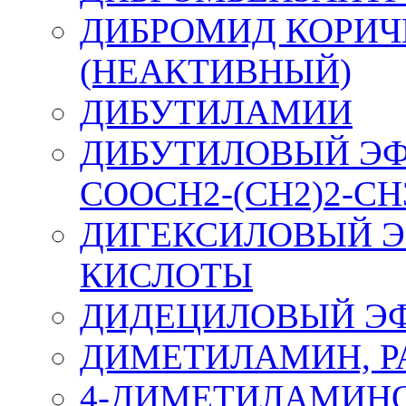
ДИБРОМИД КОРИЧН
(НЕАКТИВНЫЙ)
ДИБУТИЛАМИИ
ДИБУТИЛОВЫЙ ЭФИ
СООСН2-(СН2)2-СН
ДИГЕКСИЛОВЫЙ Э
КИСЛОТЫ
ДИДЕЦИЛОВЫЙ ЭФ
ДИМЕТИЛАМИН, Р
4-ДИМЕТИЛАМИН