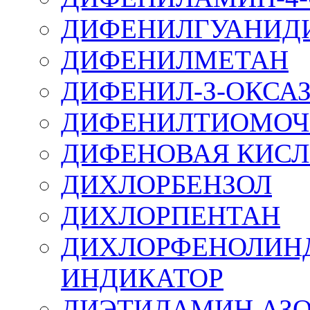
ДИФЕНИЛГУАНИД
ДИФЕНИЛМЕТАН
ДИФЕНИЛ-З-ОКСА
ДИФЕНИЛТИОМОЧ
ДИФЕНОВАЯ КИСЛ
ДИХЛОРБЕНЗОЛ
ДИХЛОРПЕНТАН
ДИХЛОРФЕНОЛИНД
ИНДИКАТОР
ДИЭТИЛАМИН АЗ