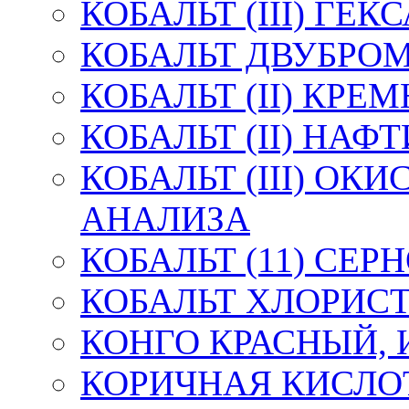
КОБАЛЬТ (III) Г
КОБАЛЬТ ДВУБРО
КОБАЛЬТ (II) КР
КОБАЛЬТ (II) НА
КОБАЛЬТ (III) ОК
АНАЛИЗА
КОБАЛЬТ (11) СЕ
КОБАЛЬТ ХЛОРИС
КОНГО КРАСНЫЙ,
КОРИЧНАЯ КИСЛО