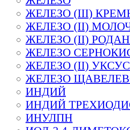
ЖЕЛЕЗО
ЖЕЛЕЗО (III) КР
ЖЕЛЕЗО (II) МОЛ
ЖЕЛЕЗО (II) РОДА
ЖЕЛЕЗО СЕРНОКИ
ЖЕЛЕЗО (II) УКС
ЖЕЛЕЗО ЩАВЕЛЕВ
ИНДИЙ
ИНДИЙ ТРЕХИОД
ИНУЛПН