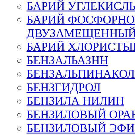
БАРИЙ УГЛЕКИСЛ
БАРИЙ ФОСФОРН
ДВУЗАМЕЩЕННЫ
БАРИЙ ХЛОРИСТЫ
БЕНЗАЛЬАЗНН
БЕНЗАЛЬПИНАКО
БЕНЗГИДРОЛ
БЕНЗИЛА НИЛИН
БЕНЗИЛОВЫЙ ОРА
БЕНЗИЛОВЫЙ ЭФИ