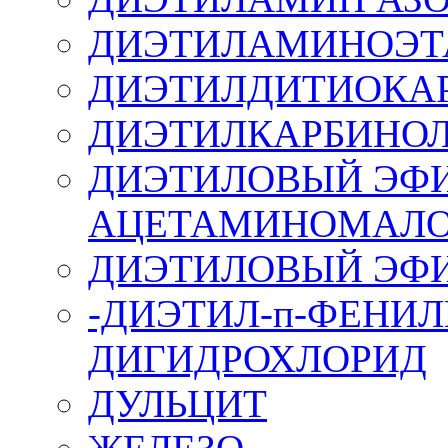
ДИЭТИЛАМИНОЭТ
ДИЭТИЛДИТИОКА
ДИЭТИЛКАРБИНО
ДИЭТИЛОВЫЙ ЭФ
АЦЕТАМИНОМАЛО
ДИЭТИЛОВЫЙ ЭФИ
-ДИЭТИЛ-п-ФЕНИ
ДИГИДРОХЛОРИД
ДУЛЬЦИТ