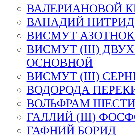
ВАЛЕРИАНОВОЙ К
ВАНАДИЙ НИТРИД
ВИСМУТ АЗОТНО
ВИСМУТ (III) ДВ
ОСНОВНОЙ
ВИСМУТ (III) СЕР
ВОДОРОДА ПЕРЕК
ВОЛЬФРАМ ШЕСТ
ГАЛЛИЙ (III) ФО
ГАФНИЙ БОРИД