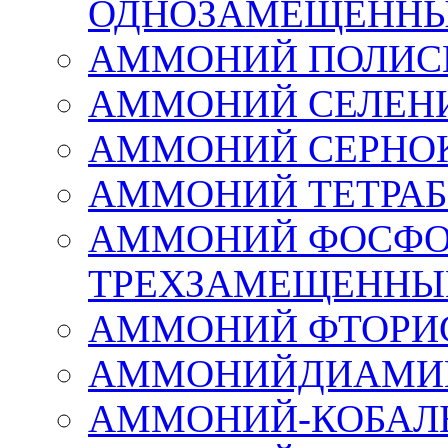
ОДНОЗАМЕЩЕНН
АММОНИЙ ПОЛИС
АММОНИЙ СЕЛЕН
АММОНИЙ СЕРНО
АММОНИЙ ТЕТРА
АММОНИЙ ФОСФО
ТРЕХЗАМЕЩЕННЫ
АММОНИЙ ФТОРИ
АММОНИЙДИАМИН
АММОНИЙ-КОБАЛЬ