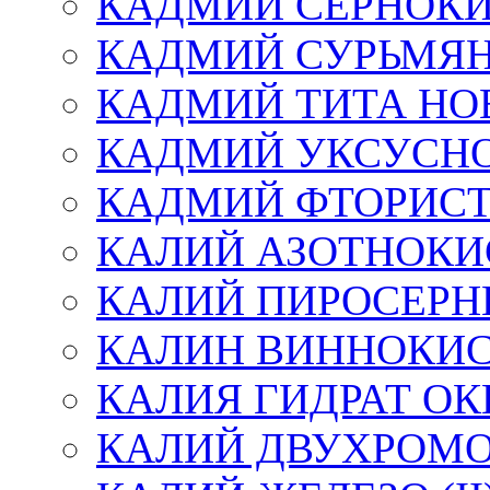
КАДМИЙ СЕРНОК
КАДМИЙ СУРЬМЯ
КАДМИЙ ТИТА НО
КАДМИЙ УКСУСН
КАДМИЙ ФТОРИС
КАЛИЙ АЗОТНОК
КАЛИЙ ПИРОСЕР
КАЛИН ВИННОКИС
КАЛИЯ ГИДРАТ О
КАЛИЙ ДВУХРОМО