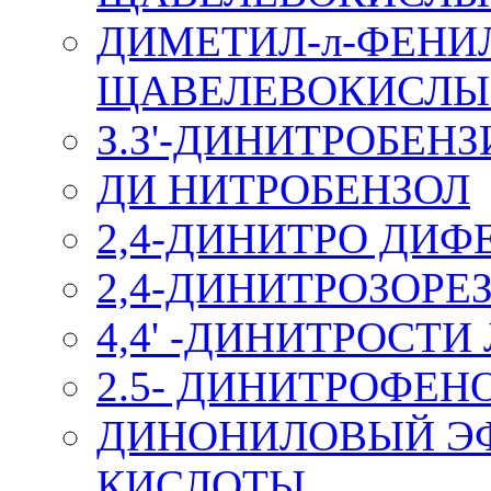
ДИМЕТИЛ-л-ФЕН
ЩАВЕЛЕВОКИСЛЫЙ 
З.З'-ДИНИТРОБЕН
ДИ НИТРОБЕНЗОЛ
2,4-ДИНИТРО ДИ
2,4-ДИНИТРОЗОРЕ
4,4' -ДИНИТРОСТИ 
2.5- ДИНИТРОФЕН
ДИНОНИЛОВЫЙ Э
КИСЛОТЫ