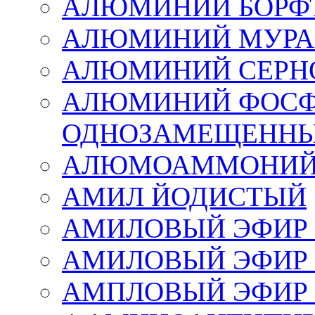
АЛЮМИНИЙ БОРФ
АЛЮМИНИЙ МУРА
АЛЮМИНИЙ СЕРН
АЛЮМИНИЙ ФОС
ОДНОЗАМЕЩЕННЫЙ
АЛЮМОАММОНИЙ
АМИЛ ЙОДИСТЫЙ
АМИЛОВЫЙ ЭФИР 
АМИЛОВЫЙ ЭФИР
АМПЛОВЫЙ ЭФИР