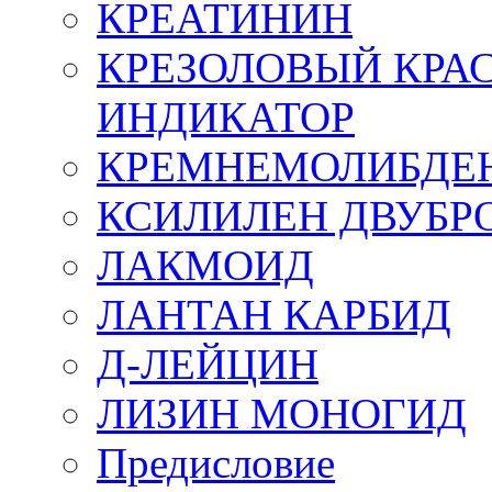
КРЕАТИНИН
КРЕЗОЛОВЫЙ КРА
ИНДИКАТОР
КРЕМНЕМОЛИБДЕ
КСИЛИЛЕН ДВУБ
ЛАКМОИД
ЛАНТАН КАРБИД
Д-ЛЕЙЦИН
ЛИЗИН МОНОГИД
Предисловие