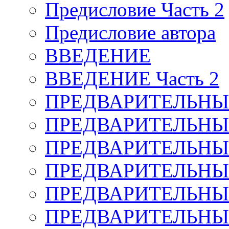
Предисловие Часть 2
Предисловие автора
ВВЕДЕНИЕ
ВВЕДЕНИЕ Часть 2
ПРЕДВАРИТЕЛЬНЫ
ПРЕДВАРИТЕЛЬНЫЕ
ПРЕДВАРИТЕЛЬНЫЕ
ПРЕДВАРИТЕЛЬНЫЕ
ПРЕДВАРИТЕЛЬНЫЕ
ПРЕДВАРИТЕЛЬНЫЕ