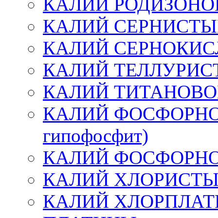
КАЛИЙ РОДИЗОН
КАЛИЙ СЕРНИСТЫ
КАЛИЙ СЕРНОКИ
КАЛИЙ ТЕЛЛУРИ
КАЛИЙ ТИТАНОВ
КАЛИЙ ФОСФОРНО
гипофосфит)
КАЛИЙ ФОСФОРН
КАЛИЙ ХЛОРИСТ
КАЛИЙ ХЛОРПЛАТ