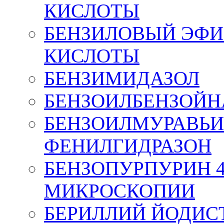
КИСЛОТЫ
БЕНЗИЛОВЫЙ ЭФИ
КИСЛОТЫ
БЕНЗИМИДАЗОЛ
БЕНЗОИЛБЕНЗОЙН
БЕНЗОИЛМУРАВЬ
ФЕНИЛГИДРАЗОН
БЕНЗОПУРПУРИН 4
МИКРОСКОПИИ
БЕРИЛЛИЙ ЙОДИС