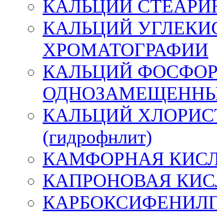
КАЛЬЦИЙ СТЕАР
КАЛЬЦИЙ УГЛЕКИ
ХРОМАТОГРАФИИ
КАЛЬЦИЙ ФОСФО
ОДНОЗАМЕЩЕНН
КАЛЬЦИЙ ХЛОРИС
(гидрофнлит)
КАМФОРНАЯ КИС
КАПРОНОВАЯ КИС
КАРБОКСИФЕНИЛГ