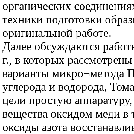
органических соединения
техники подготовки образ
оригинальной работе.
Далее обсуждаются работ
г., в которых рассмотрен
варианты микро¬метода П
углерода и водорода, Тома
цели простую аппаратуру,
вещества оксидом меди в 
оксиды азота восстанавли