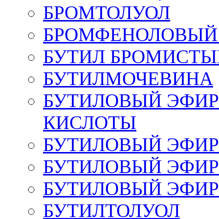
БРОМТОЛУОЛ
БРОМФЕНОЛОВЫЙ 
БУТИЛ БРОМИСТЫ
БУТИЛМОЧЕВИНА
БУТИЛОВЫЙ ЭФИР
КИСЛОТЫ
БУТИЛОВЫЙ ЭФИР
БУТИЛОВЫЙ ЭФИР
БУТИЛОВЫЙ ЭФИР
БУТИЛТОЛУОЛ