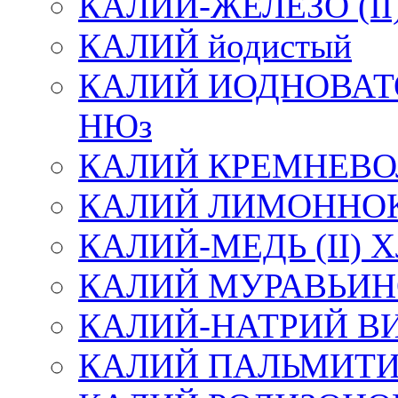
КАЛИЙ-ЖЕЛЕЗО (I
КАЛИЙ йодистый
КАЛИЙ ИОДНОВАТ
НЮз
КАЛИЙ КРЕМНЕВ
КАЛИЙ ЛИМОННО
КАЛИЙ-МЕДЬ (II)
КАЛИЙ МУРАВЬИ
КАЛИЙ-НАТРИЙ 
КАЛИЙ ПАЛЬМИТ