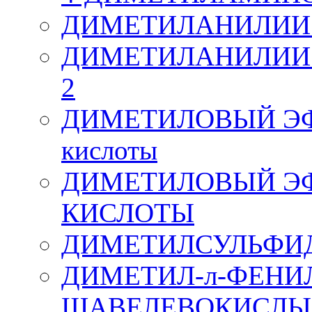
ДИМЕТИЛАНИЛИИ (N
ДИМЕТИЛАНИЛИИ (N,
2
ДИМЕТИЛОВЫЙ Э
кислоты
ДИМЕТИЛОВЫЙ Э
КИСЛОТЫ
ДИМЕТИЛСУЛЬФИ
ДИМЕТИЛ-л-ФЕН
ЩАВЕЛЕВОКИСЛЫ