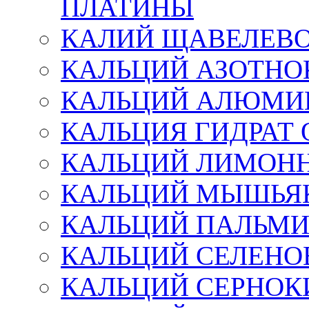
ПЛАТИНЫ
КАЛИЙ ЩАВЕЛЕВ
КАЛЬЦИЙ АЗОТН
КАЛЬЦИЙ АЛЮМИ
КАЛЬЦИЯ ГИДРАТ
КАЛЬЦИЙ ЛИМОН
КАЛЬЦИЙ МЫШЬЯ
КАЛЬЦИЙ ПАЛЬМ
КАЛЬЦИЙ СЕЛЕН
КАЛЬЦИЙ СЕРНО