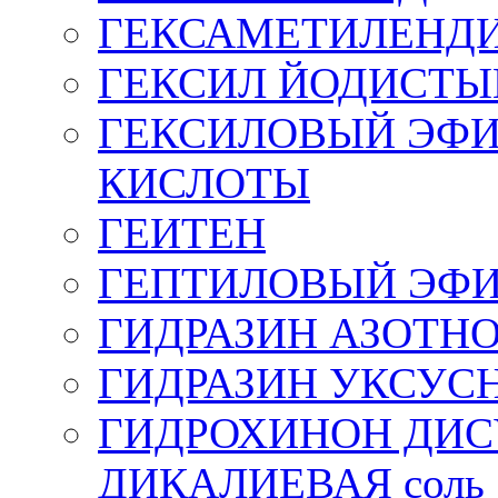
ГЕКСАМЕТИЛЕНД
ГЕКСИЛ ЙОДИСТЫ
ГЕКСИЛОВЫЙ ЭФ
КИСЛОТЫ
ГЕИТЕН
ГЕПТИЛОВЫЙ ЭФИР
ГИДРАЗИН АЗОТНО
ГИДРАЗИН УКСУС
ГИДРОХИНОН ДИ
ДИКАЛИЕВАЯ соль