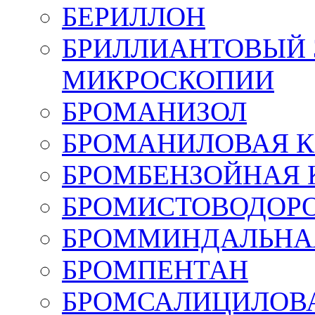
БЕРИЛЛОН
БРИЛЛИАНТОВЫЙ 
МИКРОСКОПИИ
БРОМАНИЗОЛ
БРОМАНИЛОВАЯ 
БРОМБЕНЗОЙНАЯ 
БРОМИСТОВОДОР
БРОММИНДАЛЬНА
БРОМПЕНТАН
БРОМСАЛИЦИЛОВ