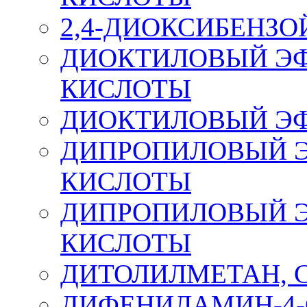
2,4-ДИОКСИБЕНЗ
ДИОКТИЛОВЫЙ Э
КИСЛОТЫ
ДИОКТИЛОВЫЙ ЭФИ
ДИПРОПИЛОВЫЙ 
КИСЛОТЫ
ДИПРОПИЛОВЫЙ 
КИСЛОТЫ
ДИТОЛИЛМЕТАН, 
ДИФЕНИЛАМИН-4