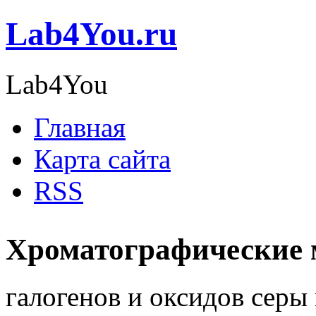
Lab4You.ru
Lab4You
Главная
Карта сайта
RSS
Хроматографические 
галогенов и оксидов серы