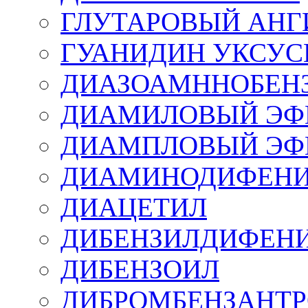
ГЛУТАРОВЫЙ АНГ
ГУАНИДИН УКСУ
ДИАЗОАМННОБЕН
ДИАМИЛОВЫЙ ЭФ
ДИАМПЛОВЫЙ ЭФ
ДИАМИНОДИФЕН
ДИАЦЕТИЛ
ДИБЕНЗИЛДИФЕН
ДИБЕНЗОИЛ
ДИБРОМБЕНЗАНТ