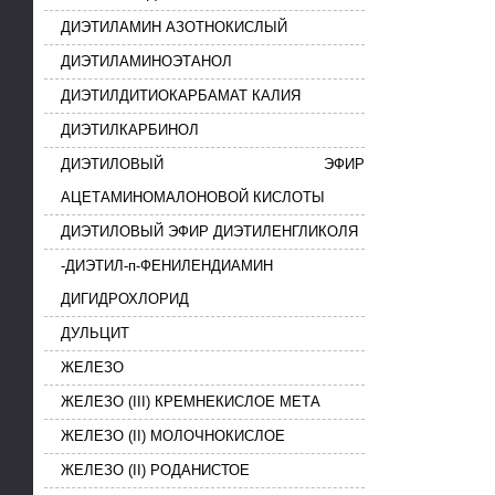
ДИЭТИЛАМИН АЗОТНОКИСЛЫЙ
ДИЭТИЛАМИНОЭТАНОЛ
ДИЭТИЛДИТИОКАРБАМАТ КАЛИЯ
ДИЭТИЛКАРБИНОЛ
ДИЭТИЛОВЫЙ ЭФИР
АЦЕТАМИНОМАЛОНОВОЙ КИСЛОТЫ
ДИЭТИЛОВЫЙ ЭФИР ДИЭТИЛЕНГЛИКОЛЯ
-ДИЭТИЛ-п-ФЕНИЛЕНДИАМИН
ДИГИДРОХЛОРИД
ДУЛЬЦИТ
ЖЕЛЕЗО
ЖЕЛЕЗО (III) КРЕМНЕКИСЛОЕ МЕТА
ЖЕЛЕЗО (II) МОЛОЧНОКИСЛОЕ
ЖЕЛЕЗО (II) РОДАНИСТОЕ