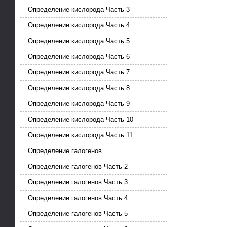
Определение кислорода Часть 3
Определение кислорода Часть 4
Определение кислорода Часть 5
Определение кислорода Часть 6
Определение кислорода Часть 7
Определение кислорода Часть 8
Определение кислорода Часть 9
Определение кислорода Часть 10
Определение кислорода Часть 11
Определение галогенов
Определение галогенов Часть 2
Определение галогенов Часть 3
Определение галогенов Часть 4
Определение галогенов Часть 5