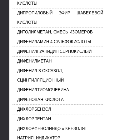
КИСЛОТЫ
ДИПРОПИЛОВЫЙ ЭФИР ЩАВЕЛЕВОЙ
КИСЛОТЫ
ДИТОЛИЛМЕТАН, СМЕСЬ ИЗОМЕРОВ
ДИФЕНИЛАМИН-4-СУЛЬФОКИСЛОТЫ
ДИФЕНИЛГУАНИДИН СЕРНОКИСЛЫЙ
ДИФЕНИЛМЕТАН
ДИФЕНИЛ-З-ОКСАЗОЛ,
СЦИНТИЛЛЯЦИОННЫЙ
ДИФЕНИЛТИОМОЧЕВИНА
ДИФЕНОВАЯ КИСЛОТА
ДИХЛОРБЕНЗОЛ
ДИХЛОРПЕНТАН
ДИХЛОРФЕНОЛИНДО-о-КРЕЗОЛЯТ
НАТРИЯ, ИНДИКАТОР