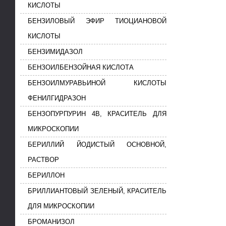
КИСЛОТЫ
БЕНЗИЛОВЫЙ ЭФИР ТИОЦИАНОВОЙ
КИСЛОТЫ
БЕНЗИМИДАЗОЛ
БЕНЗОИЛБЕНЗОЙНАЯ КИСЛОТА
БЕНЗОИЛМУРАВЬИНОЙ КИСЛОТЫ
ФЕНИЛГИДРАЗОН
БЕНЗОПУРПУРИН 4В, КРАСИТЕЛЬ ДЛЯ
МИКРОСКОПИИ
БЕРИЛЛИЙ ЙОДИСТЫЙ ОСНОВНОЙ,
РАСТВОР
БЕРИЛЛОН
БРИЛЛИАНТОВЫЙ ЗЕЛЕНЫЙ, КРАСИТЕЛЬ
ДЛЯ МИКРОСКОПИИ
БРОМАНИЗОЛ