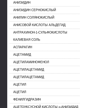
АНИЗИДИН
АНИЗИДИН СЕРНОКИСЛЫЙ
АНИЛИН СОЛЯНОКИСЛЫЙ
АНИСОВОЙ КИСЛОТЫ АЛЬДЕГИД
АНТРАХИНОН-1-СУЛЬФОКИСЛОТЫ
КАЛИЕВАЯ СОЛЬ
АСПАРАГИН
АЦЕТАМИД
АЦЕТИЛАМИНОФЕНОЛ
АЦЕТИЛАЦЕТАМИД
АЦЕТИЛАЦЕТАМИД
АЦЕТИЛ
АЦЕТИЛ
ФЕНИЛГИДРАЗИН
АЦЕТОУКСУСНОЙ КИСЛОТЫ о-АНИЗИДИД