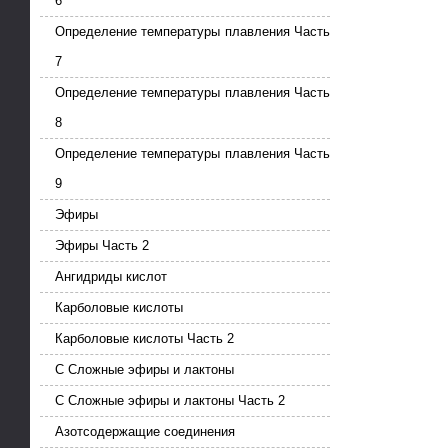
6
Определение температуры плавления Часть
7
Определение температуры плавления Часть
8
Определение температуры плавления Часть
9
Эфиры
Эфиры Часть 2
Ангидриды кислот
Карболовые кислоты
Карболовые кислоты Часть 2
С Сложные эфиры и лактоны
С Сложные эфиры и лактоны Часть 2
Азотсодержащие соединения