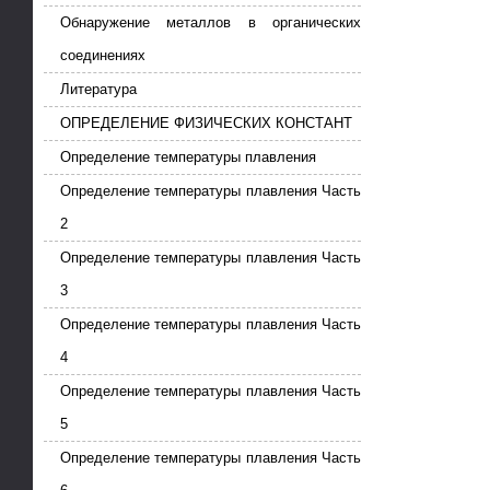
Обнаружение металлов в органических
соединениях
Литература
ОПРЕДЕЛЕНИЕ ФИЗИЧЕСКИХ КОНСТАНТ
Определение температуры плавления
Определение температуры плавления Часть
2
Определение температуры плавления Часть
3
Определение температуры плавления Часть
4
Определение температуры плавления Часть
5
Определение температуры плавления Часть