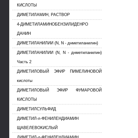
КИСЛОТЫ
ДИМЕТИЛАМИН, РАСТВОР
4-ДИМЕТИЛАМИНОБЕНЗИЛИДЕНРО
ДАНИН
ДИМЕТИЛАНИЛИИ (N, N - днметиланилин)
ДИМЕТИЛАНИЛИИ (N, N - днметиланилин)
Часть 2
ДИМЕТИЛОВЫЙ ЭФИР ПИМЕЛИНОВОЙ
кислоты
ДИМЕТИЛОВЫЙ ЭФИР ФУМАРОВОЙ
КИСЛОТЫ
ДИМЕТИЛСУЛЬФИД
ДИМЕТИЛ-л-ФЕНИЛЕНДИАМИН
ЩАВЕЛЕВОКИСЛЫЙ
ДИМЕТИЛ-л-ФЕНИЛЕНДИАМИН