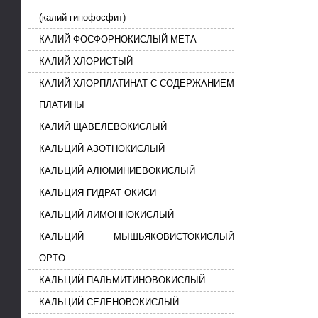
(калий гипофосфит)
КАЛИЙ ФОСФОРНОКИСЛЫЙ МЕТА
КАЛИЙ ХЛОРИСТЫЙ
КАЛИЙ ХЛОРПЛАТИНАТ С СОДЕРЖАНИЕМ
ПЛАТИНЫ
КАЛИЙ ЩАВЕЛЕВОКИСЛЫЙ
КАЛЬЦИЙ АЗОТНОКИСЛЫЙ
КАЛЬЦИЙ АЛЮМИНИЕВОКИСЛЫЙ
КАЛЬЦИЯ ГИДРАТ ОКИСИ
КАЛЬЦИЙ ЛИМОННОКИСЛЫЙ
КАЛЬЦИЙ МЫШЬЯКОВИСТОКИСЛЫЙ
OPTO
КАЛЬЦИЙ ПАЛЬМИТИНОВОКИСЛЫЙ
КАЛЬЦИЙ СЕЛЕНОВОКИСЛЫЙ