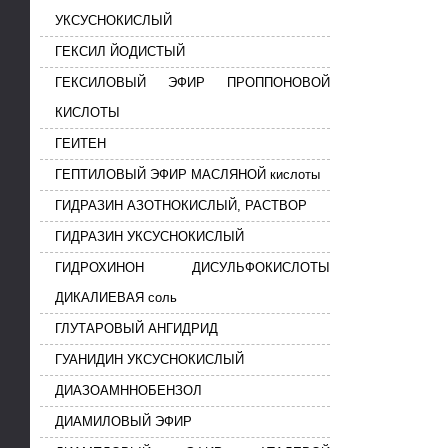
УКСУСНОКИСЛЫЙ
ГЕКСИЛ ЙОДИСТЫЙ
ГЕКСИЛОВЫЙ ЭФИР ПРОППОНОВОЙ
КИСЛОТЫ
ГЕИТЕН
ГЕПТИЛОВЫЙ ЭФИР МАСЛЯНОЙ кислоты
ГИДРАЗИН АЗОТНОКИСЛЫЙ, РАСТВОР
ГИДРАЗИН УКСУСНОКИСЛЫЙ
ГИДРОХИНОН ДИСУЛЬФОКИСЛОТЫ
ДИКАЛИЕВАЯ соль
ГЛУТАРОВЫЙ АНГИДРИД
ГУАНИДИН УКСУСНОКИСЛЫЙ
ДИАЗОАМННОБЕНЗОЛ
ДИАМИЛОВЫЙ ЭФИР