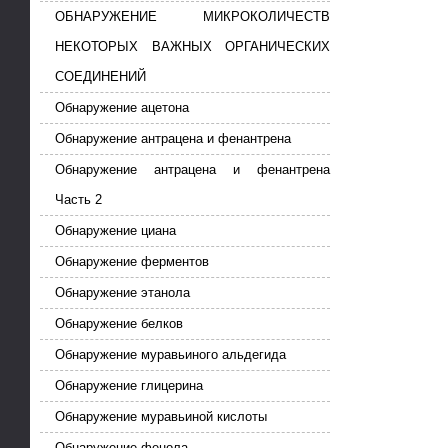
ОБНАРУЖЕНИЕ МИКРОКОЛИЧЕСТВ
НЕКОТОРЫХ ВАЖНЫХ ОРГАНИЧЕСКИХ
СОЕДИНЕНИЙ
Обнаружение ацетона
Обнаружение антрацена и фенантрена
Обнаружение антрацена и фенантрена
Часть 2
Обнаружение циана
Обнаружение ферментов
Обнаружение этанола
Обнаружение белков
Обнаружение муравьиного альдегида
Обнаружение глицерина
Обнаружение муравьиной кислоты
Обнаружение фенола