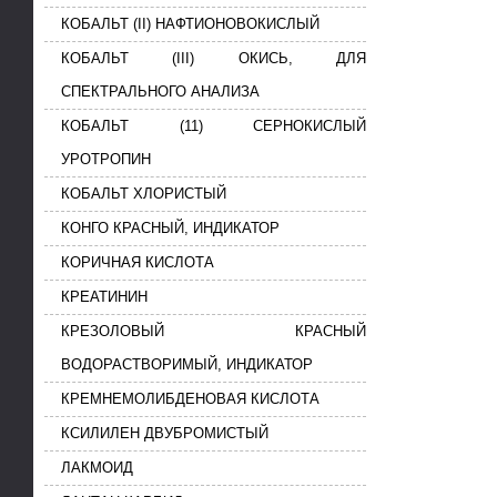
КОБАЛЬТ (II) НАФТИОНОВОКИСЛЫЙ
КОБАЛЬТ (III) ОКИСЬ, ДЛЯ
СПЕКТРАЛЬНОГО АНАЛИЗА
КОБАЛЬТ (11) СЕРНОКИСЛЫЙ
УРОТРОПИН
КОБАЛЬТ ХЛОРИСТЫЙ
КОНГО КРАСНЫЙ, ИНДИКАТОР
КОРИЧНАЯ КИСЛОТА
КРЕАТИНИН
КРЕЗОЛОВЫЙ КРАСНЫЙ
ВОДОРАСТВОРИМЫЙ, ИНДИКАТОР
КРЕМНЕМОЛИБДЕНОВАЯ КИСЛОТА
КСИЛИЛЕН ДВУБРОМИСТЫЙ
ЛАКМОИД