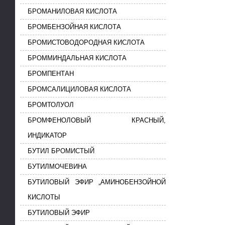
БРОМАНИЛОВАЯ КИСЛОТА
БРОМБЕНЗОЙНАЯ КИСЛОТА
БРОМИСТОВОДОРОДНАЯ КИСЛОТА
БРОММИНДАЛЬНАЯ КИСЛОТА
БРОМПЕНТАН
БРОМСАЛИЦИЛОВАЯ КИСЛОТА
БРОМТОЛУОЛ
БРОМФЕНОЛОВЫЙ КРАСНЫЙ,
ИНДИКАТОР
БУТИЛ БРОМИСТЫЙ
БУТИЛМОЧЕВИНА
БУТИЛОВЫЙ ЭФИР „АМИНОБЕНЗОЙНОЙ
КИСЛОТЫ
БУТИЛОВЫЙ ЭФИР