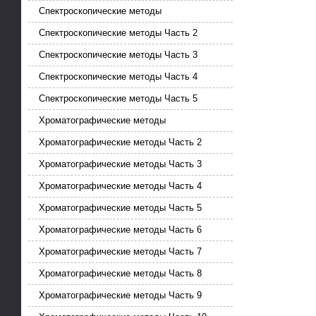
Спектроскопические методы
Спектроскопические методы Часть 2
Спектроскопические методы Часть 3
Спектроскопические методы Часть 4
Спектроскопические методы Часть 5
Хроматографические методы
Хроматографические методы Часть 2
Хроматографические методы Часть 3
Хроматографические методы Часть 4
Хроматографические методы Часть 5
Хроматографические методы Часть 6
Хроматографические методы Часть 7
Хроматографические методы Часть 8
Хроматографические методы Часть 9