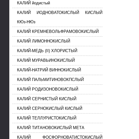
КАЛИЙ йодистый
КАЛИЙ ИОДНОВАТОКИСЛЫЙ КИСЛЫЙ
КЮз-НЮз
КАЛИЙ КРЕМНЕВОЛЬФРАМОВОКИСЛЫЙ
КАЛИЙ ЛИМОННОКИСЛЫЙ
КАЛИЙ-МЕДЬ (II) ХЛОРИСТЫЙ
КАЛИЙ МУРАВЬИНОКИСЛЫЙ
КАЛИЙ-НАТРИЙ ВИННОКИСЛЫЙ
КАЛИЙ ПАЛЬМИТИНОВОКПСЛЫЙ
КАЛИЙ РОДИЗОНОВОКИСЛЫЙ
КАЛИЙ СЕРНИСТЫЙ КИСЛЫЙ
КАЛИЙ СЕРНОКИСЛЫЙ КИСЛЫЙ
КАЛИЙ ТЕЛЛУРИСТОКИСЛЫЙ
КАЛИЙ ТИТАНОВОКИСЛЫЙ МЕТА
КАЛИЙ ФОСФОРНОВАТИСТОКИСЛЫЙ