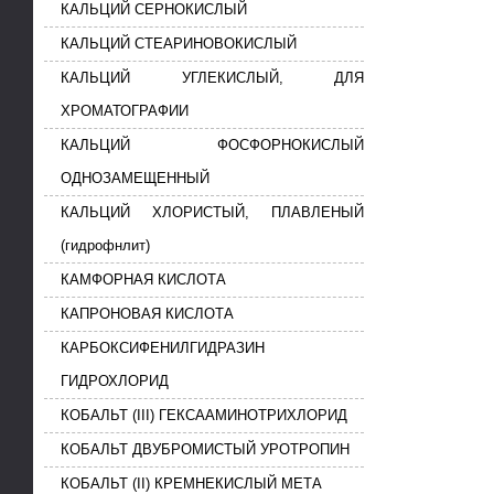
КАЛЬЦИЙ СЕРНОКИСЛЫЙ
КАЛЬЦИЙ СТЕАРИНОВОКИСЛЫЙ
КАЛЬЦИЙ УГЛЕКИСЛЫЙ, ДЛЯ
ХРОМАТОГРАФИИ
КАЛЬЦИЙ ФОСФОРНОКИСЛЫЙ
ОДНОЗАМЕЩЕННЫЙ
КАЛЬЦИЙ ХЛОРИСТЫЙ, ПЛАВЛЕНЫЙ
(гидрофнлит)
КАМФОРНАЯ КИСЛОТА
КАПРОНОВАЯ КИСЛОТА
КАРБОКСИФЕНИЛГИДРАЗИН
ГИДРОХЛОРИД
КОБАЛЬТ (III) ГЕКСААМИНОТРИХЛОРИД
КОБАЛЬТ ДВУБРОМИСТЫЙ УРОТРОПИН
КОБАЛЬТ (II) КРЕМНЕКИСЛЫЙ МЕТА