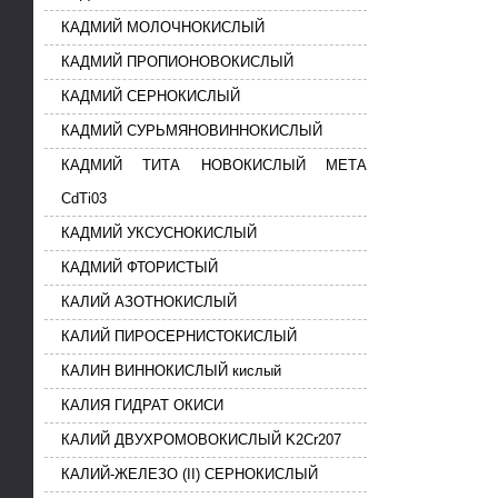
КАДМИЙ МОЛОЧНОКИСЛЫЙ
КАДМИЙ ПРОПИОНОВОКИСЛЫЙ
КАДМИЙ СЕРНОКИСЛЫЙ
КАДМИЙ СУРЬМЯНОВИННОКИСЛЫЙ
КАДМИЙ ТИТА НОВОКИСЛЫЙ МЕТА
CdTi03
КАДМИЙ УКСУСНОКИСЛЫЙ
КАДМИЙ ФТОРИСТЫЙ
КАЛИЙ АЗОТНОКИСЛЫЙ
КАЛИЙ ПИРОСЕРНИСТОКИСЛЫЙ
КАЛИН ВИННОКИСЛЫЙ кислый
КАЛИЯ ГИДРАТ ОКИСИ
КАЛИЙ ДВУХРОМОВОКИСЛЫЙ K2Cr207
КАЛИЙ-ЖЕЛЕЗО (II) СЕРНОКИСЛЫЙ