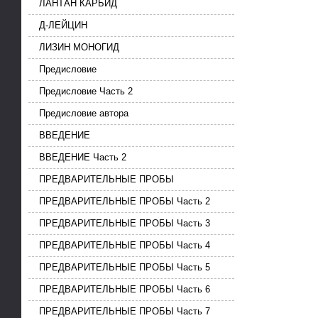
ЛАНТАН КАРБИД
Д-ЛЕЙЦИН
ЛИЗИН МОНОГИД
Предисловие
Предисловие Часть 2
Предисловие автора
ВВЕДЕНИЕ
ВВЕДЕНИЕ Часть 2
ПРЕДВАРИТЕЛЬНЫЕ ПРОБЫ
ПРЕДВАРИТЕЛЬНЫЕ ПРОБЫ Часть 2
ПРЕДВАРИТЕЛЬНЫЕ ПРОБЫ Часть 3
ПРЕДВАРИТЕЛЬНЫЕ ПРОБЫ Часть 4
ПРЕДВАРИТЕЛЬНЫЕ ПРОБЫ Часть 5
ПРЕДВАРИТЕЛЬНЫЕ ПРОБЫ Часть 6
ПРЕДВАРИТЕЛЬНЫЕ ПРОБЫ Часть 7