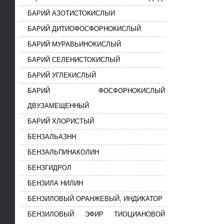
БАРИЙ АЗОТИСТОКИСЛЫИ
БАРИЙ ДИТИОФОСФОРНОКИСЛЫЙ
БАРИЙ МУРАВЬИНОКИСЛЫЙ
БАРИЙ СЕЛЕНИСТОКИСЛЫЙ
БАРИЙ УГЛЕКИСЛЫЙ
БАРИЙ ФОСФОРНОКИСЛЫЙ
ДВУЗАМЕЩЕННЫЙ
БАРИЙ ХЛОРИСТЫЙ
БЕНЗАЛЬАЗНН
БЕНЗАЛЬПИНАКОЛИН
БЕНЗГИДРОЛ
БЕНЗИЛА НИЛИН
БЕНЗИЛОВЫЙ ОРАНЖЕВЫЙ, ИНДИКАТОР
БЕНЗИЛОВЫЙ ЭФИР ТИОЦИАНОВОЙ