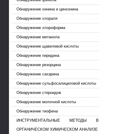
Обнаружение хинина и цинхонина
Обнаружение хлораля
Обнаружение хлороформа
Обнаружение метанола
Обнаружение щавелевой кислоты
Обнаружение пиридина
Обнаружение резорцина
Обнаружение сахарина
Обнаружение сульфосалициловой кислоты
Обнаружение стероидов
Обнаружение молочной кислоты
Обнаружение тиофена
ИНСТРУМЕНТАЛЬНЫЕ МЕТОДЫ В
ОРГАНИЧЕСКОМ ХИМИЧЕСКОМ АНАЛИЗЕ