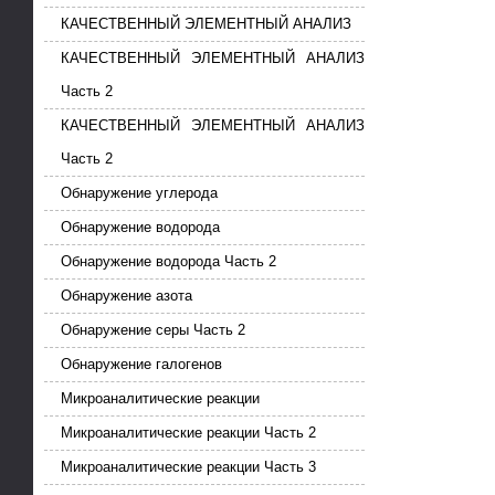
КАЧЕСТВЕННЫЙ ЭЛЕМЕНТНЫЙ АНАЛИЗ
КАЧЕСТВЕННЫЙ ЭЛЕМЕНТНЫЙ АНАЛИЗ
Часть 2
КАЧЕСТВЕННЫЙ ЭЛЕМЕНТНЫЙ АНАЛИЗ
Часть 2
Обнаружение углерода
Обнаружение водорода
Обнаружение водорода Часть 2
Обнаружение азота
Обнаружение серы Часть 2
Обнаружение галогенов
Микроаналитические реакции
Микроаналитические реакции Часть 2
Микроаналитические реакции Часть 3