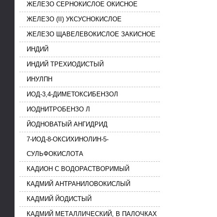
ЖЕЛЕЗО СЕРНОКИСЛОЕ ОКИСНОЕ
ЖЕЛЕЗО (II) УКСУСНОКИСЛОЕ
ЖЕЛЕЗО ЩАВЕЛЕВОКИСЛОЕ ЗАКИСНОЕ
ИНДИЙ
ИНДИЙ ТРЕХИОДИСТЫЙ
ИНУЛПН
ИОД-3,4-ДИМЕТОКСИБЕНЗОЛ
ИОДНИТРОБЕНЗО Л
ЙОДНОВАТЫЙ АНГИДРИД
7-ИОД-8-ОКСИХИНОЛИН-5-
СУЛЬФОКИСЛОТА
КАДИОН С ВОДОРАСТВОРИМЫЙ
КАДМИЙ АНТРАНИЛОВОКИСЛЫЙ
КАДМИЙ ЙОДИСТЫЙ
КАДМИЙ МЕТАЛЛИЧЕСКИЙ, В ПАЛОЧКАХ