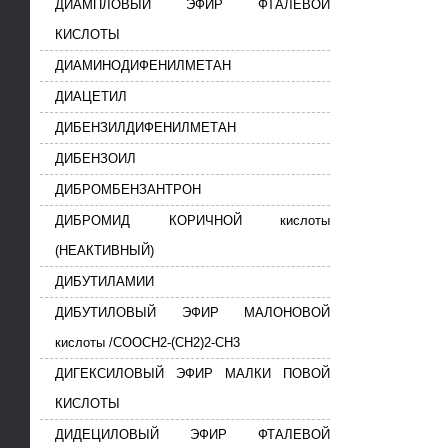
ДИАМПЛОВЫЙ ЭФИР ФТАЛЕВОЙ
КИСЛОТЫ
ДИАМИНОДИФЕНИЛМЕТАН
ДИАЦЕТИЛ
ДИБЕНЗИЛДИФЕНИЛМЕТАН
ДИБЕНЗОИЛ
ДИБРОМБЕНЗАНТРОН
ДИБРОМИД КОРИЧНОЙ кислоты
(НЕАКТИВНЫЙ)
ДИБУТИЛАМИИ
ДИБУТИЛОВЫЙ ЭФИР МАЛОНОВОЙ
кислоты /СООСН2-(СН2)2-СН3
ДИГЕКСИЛОВЫЙ ЭФИР МАЛКИ ПОВОЙ
КИСЛОТЫ
ДИДЕЦИЛОВЫЙ ЭФИР ФТАЛЕВОЙ