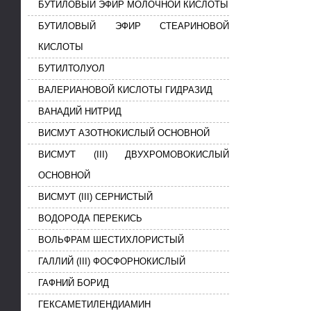
БУТИЛОВЫЙ ЭФИР МОЛОЧНОЙ КИСЛОТЫ
БУТИЛОВЫЙ ЭФИР СТЕАРИНОВОЙ
КИСЛОТЫ
БУТИЛТОЛУОЛ
ВАЛЕРИАНОВОЙ КИСЛОТЫ ГИДРАЗИД
ВАНАДИЙ НИТРИД
ВИСМУТ АЗОТНОКИСЛЫЙ ОСНОВНОЙ
ВИСМУТ (III) ДВУХРОМОВОКИСЛЫЙ
ОСНОВНОЙ
ВИСМУТ (III) СЕРНИСТЫЙ
ВОДОРОДА ПЕРЕКИСЬ
ВОЛЬФРАМ ШЕСТИХЛОРИСТЫЙ
ГАЛЛИЙ (III) ФОСФОРНОКИСЛЫЙ
ГАФНИЙ БОРИД
ГЕКСАМЕТИЛЕНДИАМИН