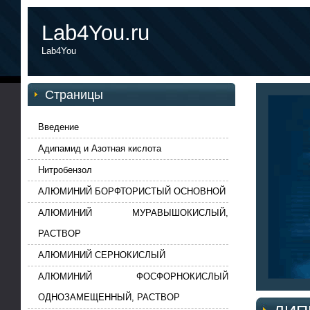
Lab4You.ru
Lab4You
Страницы
Введение
Адипамид и Азотная кислота
Нитробензол
АЛЮМИНИЙ БОРФТОРИСТЫЙ ОСНОВНОЙ
АЛЮМИНИЙ МУРАВЫШОКИСЛЫЙ,
РАСТВОР
АЛЮМИНИЙ СЕРНОКИСЛЫЙ
АЛЮМИНИЙ ФОСФОРНОКИСЛЫЙ
ОДНОЗАМЕЩЕННЫЙ, РАСТВОР