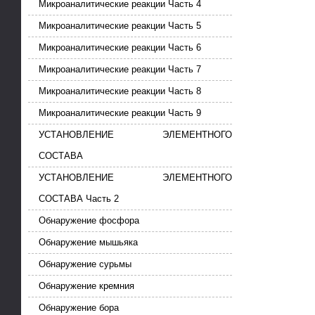
Микроаналитические реакции Часть 4
Микроаналитические реакции Часть 5
Микроаналитические реакции Часть 6
Микроаналитические реакции Часть 7
Микроаналитические реакции Часть 8
Микроаналитические реакции Часть 9
УСТАНОВЛЕНИЕ ЭЛЕМЕНТНОГО
СОСТАВА
УСТАНОВЛЕНИЕ ЭЛЕМЕНТНОГО
СОСТАВА Часть 2
Обнаружение фосфора
Обнаружение мышьяка
Обнаружение сурьмы
Обнаружение кремния
Обнаружение бора