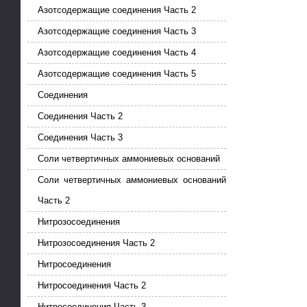
Азотсодержащие соединения Часть 2
Азотсодержащие соединения Часть 3
Азотсодержащие соединения Часть 4
Азотсодержащие соединения Часть 5
Соединения
Соединения Часть 2
Соединения Часть 3
Соли четвертичных аммониевых оснований
Соли четвертичных аммониевых оснований
Часть 2
Нитрозосоединения
Нитрозосоединения Часть 2
Нитросоединения
Нитросоединения Часть 2
Нитросоединения Часть 3