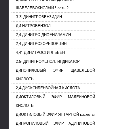
ЩАВЕЛЕВОКИСЛЫЙ Часть 2
З.З'-ДИНИТРОБЕНЗИДИН
ДИ НИТРОБЕНЗОЛ
2,4-ДИНИТРО ДИФЕНИЛАМИН
2,4-ДИНИТРОЗОРЕЗОРЦИН
4,4' -ДИНИТРОСТИ Л ЬБЕН
2.5- ДИНИТРОФЕНОЛ, ИНДИКАТОР
ДИНОНИЛОВЫЙ ЭФИР ЩАВЕЛЕВОЙ
КИСЛОТЫ
2,4-ДИОКСИБЕНЗОЙНАЯ КИСЛОТА
ДИОКТИЛОВЫЙ ЭФИР МАЛЕИНОВОЙ
КИСЛОТЫ
ДИОКТИЛОВЫЙ ЭФИР ЯНТАРНОЙ кислоты
ДИПРОПИЛОВЫЙ ЭФИР АДИПИНОВОЙ