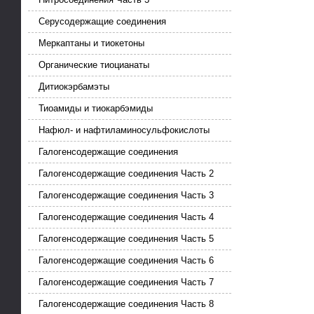
Серусодержащие соединения
Меркаптаны и тиокетоны
Органические тиоцианаты
Дитиокэрбамэты
Тиоамиды и тиокарбэмиды
Нафюл- и нафтиламиносульфокислоты
Галогенсодержащие соединения
Галогенсодержащие соединения Часть 2
Галогенсодержащие соединения Часть 3
Галогенсодержащие соединения Часть 4
Галогенсодержащие соединения Часть 5
Галогенсодержащие соединения Часть 6
Галогенсодержащие соединения Часть 7
Галогенсодержащие соединения Часть 8