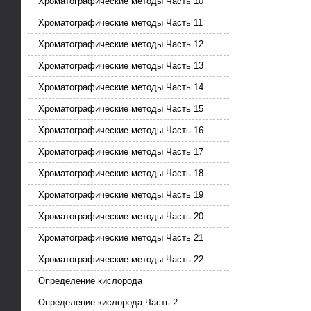
Хроматографические методы Часть 10
Хроматографические методы Часть 11
Хроматографические методы Часть 12
Хроматографические методы Часть 13
Хроматографические методы Часть 14
Хроматографические методы Часть 15
Хроматографические методы Часть 16
Хроматографические методы Часть 17
Хроматографические методы Часть 18
Хроматографические методы Часть 19
Хроматографические методы Часть 20
Хроматографические методы Часть 21
Хроматографические методы Часть 22
Определение кислорода
Определение кислорода Часть 2